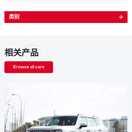
类别
相关产品
Browse all cars