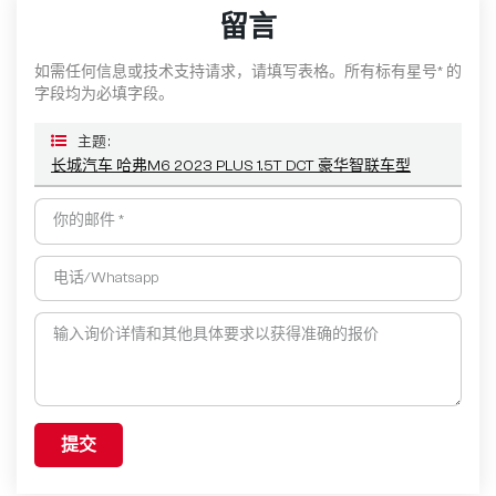
留言
如需任何信息或技术支持请求，请填写表格。所有标有星号* 的
字段均为必填字段。
主题 :
长城汽车 哈弗M6 2023 PLUS 1.5T DCT 豪华智联车型
提交