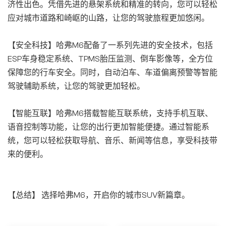
济性出色。凭借先进的悬架系统和精准的转向，您可以轻松
应对城市道路和崎岖的山路，让您的驾驶旅程更加悠闲。
【安全科技】哈弗M6配备了一系列先进的安全技术，包括
ESP车身稳定系统、TPMS胎压监测、倒车影像等，全方位
保障您的行车安全。同时，自动泊车、车道偏离预警等智能
驾驶辅助系统，让您的驾驶更加轻松。
【智能互联】哈弗M6搭载智能互联系统，支持手机互联、
语音控制等功能，让您的出行更加智能便捷。通过智能系
统，您可以轻松获取导航、音乐、新闻等信息，享受科技带
来的便利。
【总结】 选择哈弗M6，开启你的城市SUV新篇章。