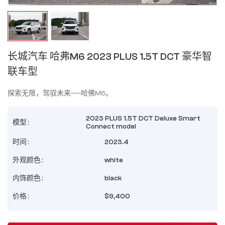
长城汽车 哈弗M6 2023 PLUS 1.5T DCT 豪华智
联车型
探索无限，驾驭未来——哈佛M6。
2023 PLUS 1.5T DCT Deluxe Smart
模型 :
Connect model
时间 :
2023.4
外观颜色 :
white
内饰颜色 :
black
价格 :
$9,400