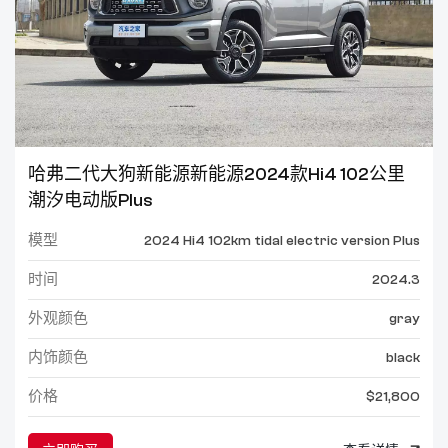
哈弗二代大狗新能源新能源2024款Hi4 102公里
潮汐电动版Plus
模型
2024 Hi4 102km tidal electric version Plus
时间
2024.3
外观颜色
gray
内饰颜色
black
价格
$21,800