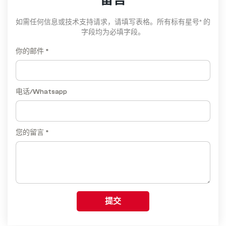
留言
如需任何信息或技术支持请求，请填写表格。所有标有星号* 的
字段均为必填字段。
你的邮件 *
电话/Whatsapp
您的留言 *
提交