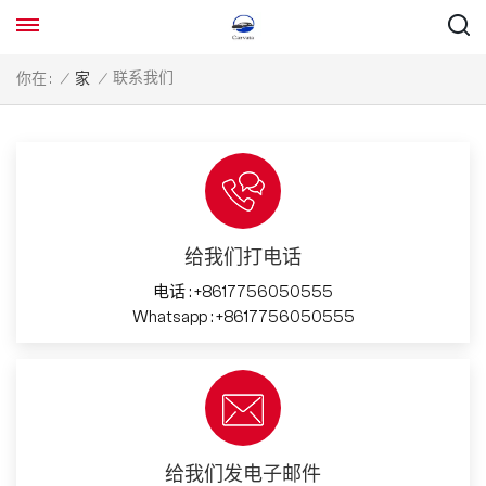
联系我们
你在 :
/
家
/
给我们打电话
电话 :
+8617756050555
Whatsapp :
+8617756050555
给我们发电子邮件