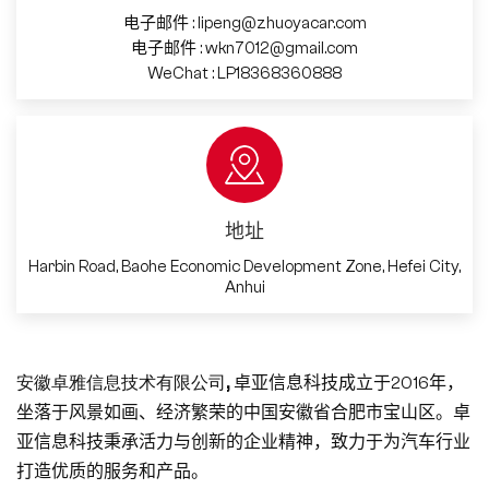
电子邮件 :
lipeng@zhuoyacar.com
电子邮件 :
wkn7012@gmail.com
WeChat :
LP18368360888
地址
Harbin Road, Baohe Economic Development Zone, Hefei City,
Anhui
安徽卓雅信息技术有限公司
,
卓亚信息科技成立于2016年，
坐落于风景如画、经济繁荣的中国安徽省合肥市宝山区。卓
亚信息科技秉承活力与创新的企业精神，致力于为汽车行业
打造优质的服务和产品。