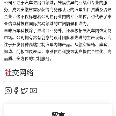
公司专注于汽车进出口领域，凭借优异的业绩和专业的服
务，成为安徽省首家获得商务部认证的汽车出口资质及流通
企业，这不仅标志着公司在行业内的专业地位，也代表了卓
亚信息科技在国际贸易领域的广阔前景和潜力。
卓雅汽车科技除了进出口业务外，还积极拓展汽车内饰定制
市场。公司拥有富有创意的设计团队和先进的生产设备，专
注于开发各种高端定制汽车内饰产品。从航空座椅、座套、
脚垫、门板到仪表盘，卓雅信息科技为客户提供个性化、高
品质、全方位的定制服务。
社交网络