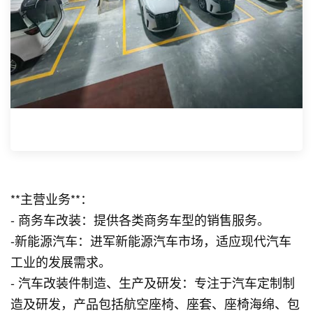
**主营业务**：
- 商务车改装：提供各类商务车型的销售服务。
-新能源汽车：进军新能源汽车市场，适应现代汽车
工业的发展需求。
- 汽车改装件制造、生产及研发：专注于汽车定制制
造及研发，产品包括航空座椅、座套、座椅海绵、包