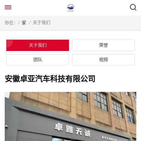
关于我们
你在 :
/
家
/
关于我们
荣誉
团队
视频
安徽卓亚汽车科技有限公司