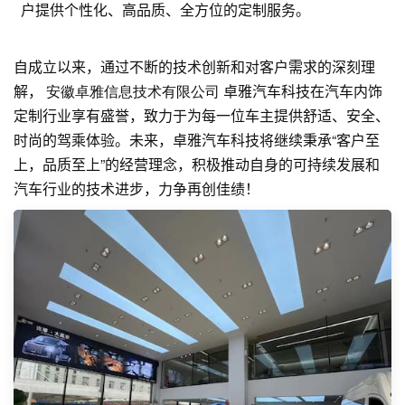
户提供个性化、高品质、全方位的定制服务。
自成立以来，通过不断的技术创新和对客户需求的深刻理
解，
安徽卓雅信息技术有限公司
卓雅汽车科技在汽车内饰
定制行业享有盛誉，致力于为每一位车主提供舒适、安全、
时尚的驾乘体验。未来，卓雅汽车科技将继续秉承“客户至
上，品质至上”的经营理念，积极推动自身的可持续发展和
汽车行业的技术进步，力争再创佳绩！