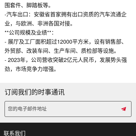
围套件、脚踏板等。
-汽车出口：安徽省首家拥有出口资质的汽车流通企
业，与欧洲、非洲各国对接。
**公司规模及业绩**：
- 展厅及工厂面积超过12000平方米，设有销售部、
外贸部、改装车间、生产车间、质检部等设施。
- 2023年，公司营收突破2亿元人民币，发展势头强
劲，市场竞争力增强。
订阅我们的时事通讯
联系我们