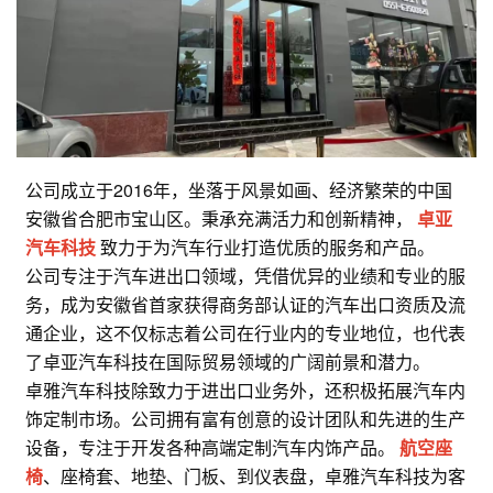
公司成立于2016年，坐落于风景如画、经济繁荣的中国
安徽省合肥市宝山区。秉承充满活力和创新精神，
卓亚
汽车科技
致力于为汽车行业打造优质的服务和产品。
公司专注于汽车进出口领域，凭借优异的业绩和专业的服
务，成为安徽省首家获得商务部认证的汽车出口资质及流
通企业，这不仅标志着公司在行业内的专业地位，也代表
了卓亚汽车科技在国际贸易领域的广阔前景和潜力。
卓雅汽车科技除致力于进出口业务外，还积极拓展汽车内
饰定制市场。公司拥有富有创意的设计团队和先进的生产
设备，专注于开发各种高端定制汽车内饰产品。
航空座
椅
、座椅套、地垫、门板、到仪表盘，卓雅汽车科技为客