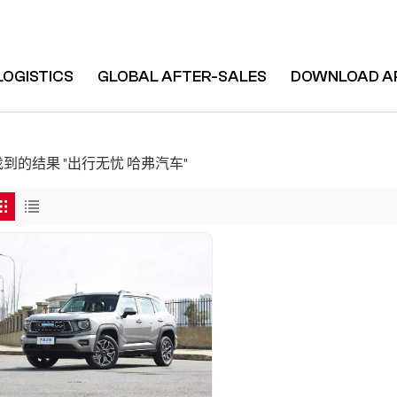
LOGISTICS
GLOBAL AFTER-SALES
DOWNLOAD A
 找到的结果 "出行无忧 哈弗汽车"