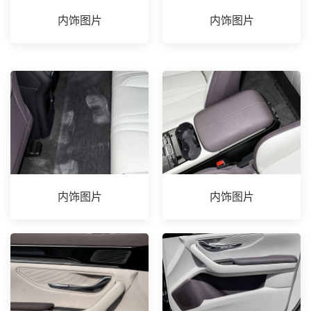
内饰图片
内饰图片
内饰图片
内饰图片