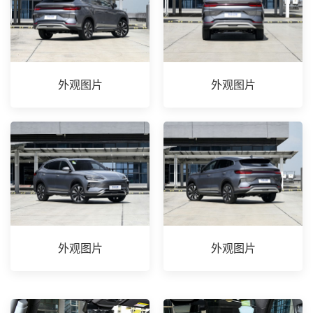
外观图片
外观图片
外观图片
外观图片