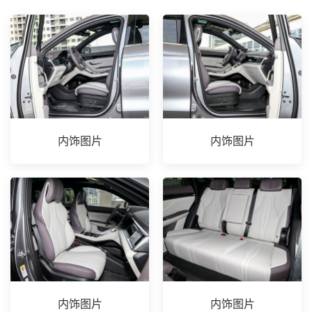
内饰图片
内饰图片
内饰图片
内饰图片