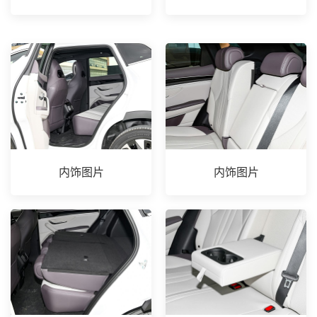
内饰图片
内饰图片