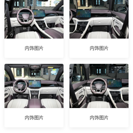
内饰图片
内饰图片
内饰图片
内饰图片