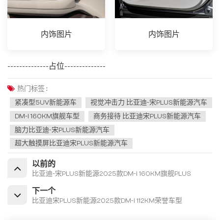
内饰图片
内饰图片
--------------占位--------------
热门标签 :
紧凑型5UV新能源车
视觉冲击力 比亚迪-宋PLUS新能源汽车
DM-I 160KM旗舰车型
商务接待 比亚迪宋PLUS新能源汽车
脑力比亚迪-宋PLUS新能源汽车
超大触摸屏比亚迪宋PLUS新能源汽车
以前的
比亚迪-宋PLUS新能源2025款DM-i 160KM旗舰PLUS
下一个
比亚迪宋PLUS新能源2025款DM-i 112KM荣誉车型