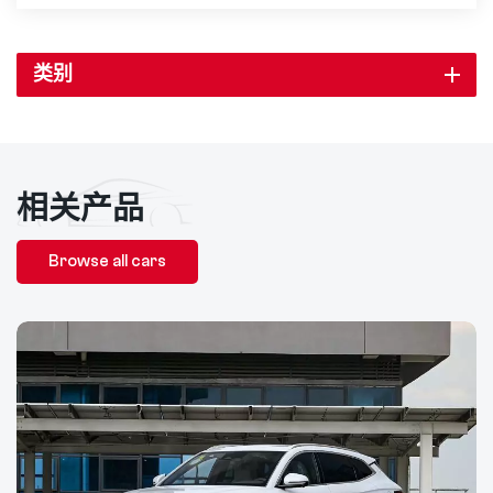
类别
相关产品
Browse all cars