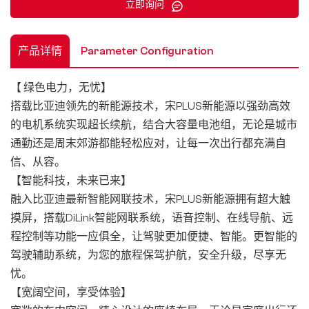
立即询问
产品详情
Parameter Configuration
【 绿色电力，无忧】
搭载比亚迪领先的新能源技术，宋PLUS新能源以强劲高效
的电机系统实现超长续航，结合大容量电池组，无论是城市
通勤还是周末郊游都能轻松应对，让每一次出行都充满自
信、从容。
【智能科技，未来已来】
融入比亚迪最新智能网联技术，宋PLUS新能源拥有超大触
摸屏，搭载DiLink智能网联系统，语音控制、在线导航、远
程控制等功能一应俱全，让驾驶更加便捷、智能。更智能的
驾驶辅助系统，为您的旅程保驾护航，安全升级，尽享无
忧。
【宽阔空间，享受体验】