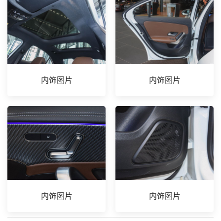
内饰图片
内饰图片
内饰图片
内饰图片