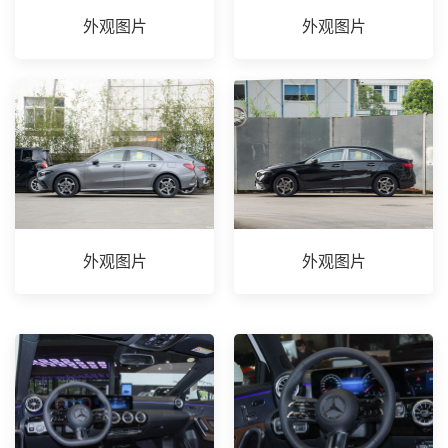
外观图片
外观图片
外观图片
外观图片