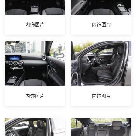
内饰图片
内饰图片
内饰图片
内饰图片