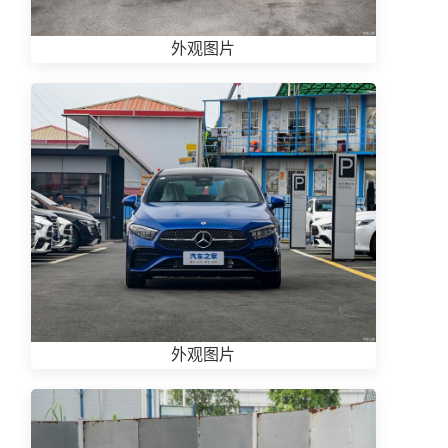
外观图片
外观图片