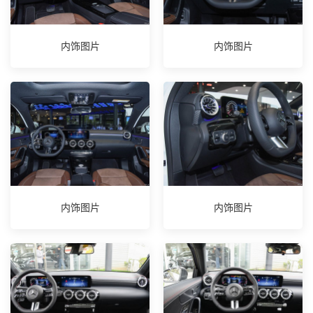
内饰图片
内饰图片
内饰图片
内饰图片