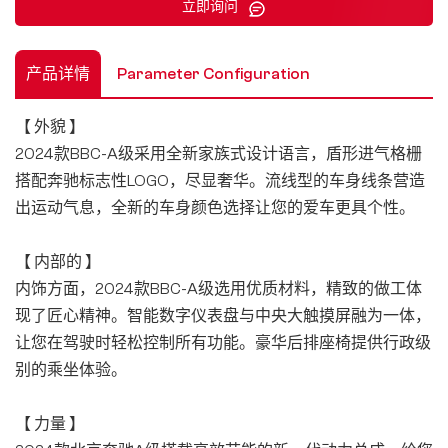
立即询问
产品详情
Parameter Configuration
【 外貌 】
2024款BBC-A级采用全新家族式设计语言，盾形进气格栅
搭配奔驰标志性LOGO，尽显奢华。流线型的车身线条营造
出运动气息，全新的车身颜色选择让您的爱车更具个性。
【 内部的 】
内饰方面，2024款BBC-A级选用优质材料，精致的做工体
现了匠心精神。智能数字仪表盘与中央大触摸屏融为一体，
让您在驾驶时轻松控制所有功能。豪华后排座椅提供行政级
别的乘坐体验。
【 力量 】