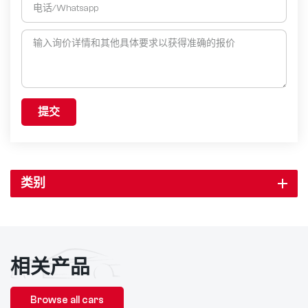
提交
类别
相关产品
Browse all cars