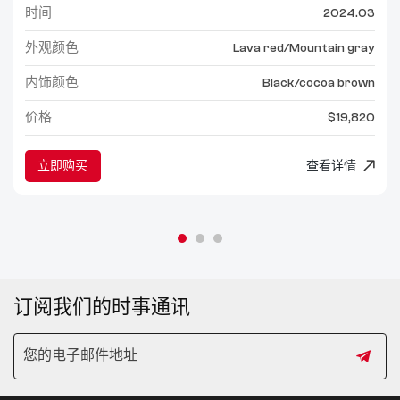
时间
2024.03
外观颜色
Lava red/Mountain gray
内饰颜色
Black/cocoa brown
价格
$19,820
立即购买
查看详情
订阅我们的时事通讯