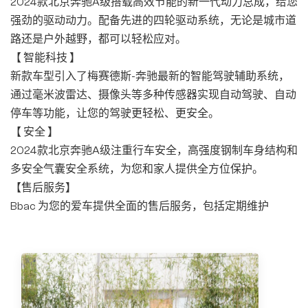
2024款北京奔驰A级搭载高效节能的新一代动力总成，给您
强劲的驱动动力。配备先进的四轮驱动系统，无论是城市道
路还是户外越野，都可以轻松应对。
【 智能科技 】
新款车型引入了梅赛德斯-奔驰最新的智能驾驶辅助系统，
通过毫米波雷达、摄像头等多种传感器实现自动驾驶、自动
停车等功能，让您的驾驶更轻松、更安全。
【 安全 】
2024款北京奔驰A级注重行车安全，高强度钢制车身结构和
多安全气囊安全系统，为您和家人提供全方位保护。
【售后服务】
Bbac 为您的爱车提供全面的售后服务，包括定期维护