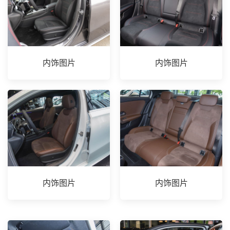
内饰图片
内饰图片
内饰图片
内饰图片